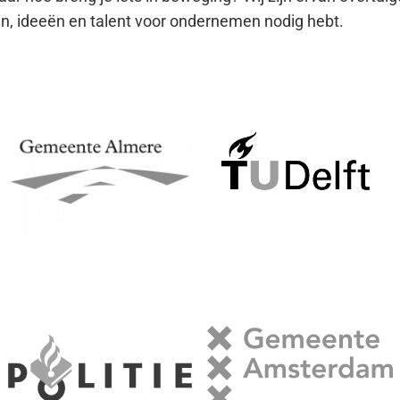
, ideeën en talent voor ondernemen nodig hebt.