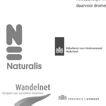
daarvoor dromen